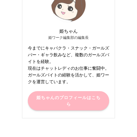
姫ちゃん
姫ワーク編集部の編集長
今までにキャバクラ・スナック・ガールズ
バー・ギャラ飲みなど、複数のガールズバ
イトを経験。
現在はチャットレディのお仕事に奮闘中。
ガールズバイトの経験を活かして、姫ワー
クを運営しています。
姫ちゃんのプロフィールはこち
ら