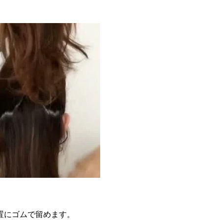
置にゴムで留めます。