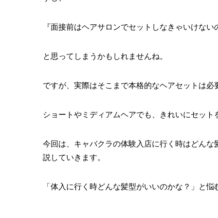
『面接前はヘアサロンでセットしなきゃいけない
と思ってしまうかもしれませんね。
ですが、実際はそこまで本格的なヘアセットは必
ショートやミディアムヘアでも、きれいにセット
今回は、キャバクラの体験入店に行く時はどんな
説していきます。
「体入に行く時どんな髪型がいいのかな？」と悩