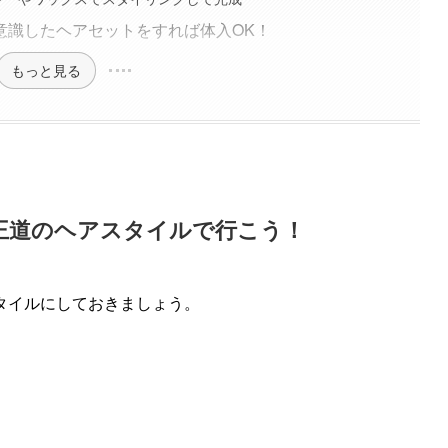
意識したヘアセットをすれば体入OK！
もっと見る
王道のヘアスタイルで行こう！
タイルにしておきましょう。