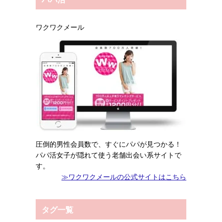
ワクワクメール
圧倒的男性会員数で、すぐにパパが見つかる！
パパ活女子が隠れて使う老舗出会い系サイトで
す。
≫ワクワクメールの公式サイトはこちら
タグ一覧