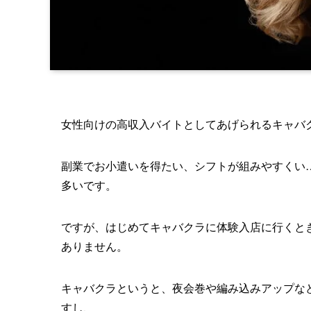
女性向けの高収入バイトとしてあげられるキャバ
副業でお小遣いを得たい、シフトが組みやすくい
多いです。
ですが、はじめてキャバクラに体験入店に行くと
ありません。
キャバクラというと、夜会巻や編み込みアップな
すし、