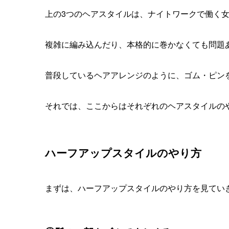
上の3つのヘアスタイルは、
ナイトワークで働く
複雑に編み込んだり、
本格的に巻かなくても問題
普段しているヘアアレンジのように、ゴム・ピン
それでは、ここからはそれぞれのヘアスタイルの
ハーフアップスタイルのやり方
まずは、ハーフアップスタイルのやり方を見てい