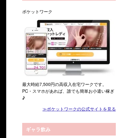
ポケットワーク
最大時給7,500円の高収入在宅ワークです。
PC・スマホがあれば、誰でも簡単お小遣い稼ぎ
♪
≫ポケットワークの公式サイトを見る
ギャラ飲み