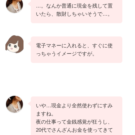
…。なんか普通に現金を残して置
いたら、散財しちゃいそうで…。
電子マネーに入れると、すぐに使
っちゃうイメージですが。
いや…現金より全然使わずにすみ
ますね。
夜の仕事って金銭感覚が狂うし、
20代でさんざんお金を使ってきて