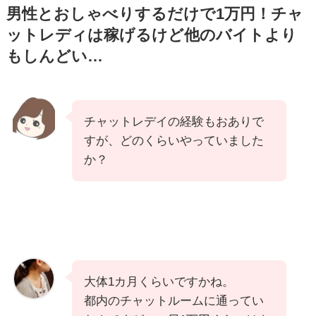
男性とおしゃべりするだけで1万円！チャ
ットレディは稼げるけど他のバイトより
もしんどい…
チャットレデイの経験もおありで
すが、どのくらいやっていました
か？
大体1カ月くらいですかね。
都内のチャットルームに通ってい