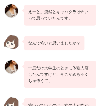
えーと。
漠然とキャバクラは怖い
って思っていたんです。
なんで怖いと思いましたか？
一度だけ大学生のときに体験入店
したんですけど、そこがめちゃく
ちゃ怖くて。
怖いっていうのは、女の人が怖か