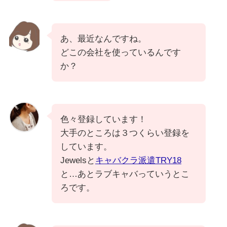
あ、最近なんですね。
どこの会社を使っているんです
か？
色々登録しています！
大手のところは３つくらい登録を
しています。
Jewelsと
キャバクラ派遣TRY18
と…あとラブキャバ
っていうとこ
ろです。