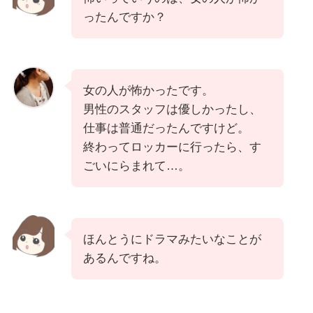
ったんですか？
女の人が怖かったです
。
男性のスタッフは優しかったし、
仕事は普通だったんですけど。
終わってロッカーに行ったら、す
ごいにらまれて…。
ほんとうにドラマみたいなことが
あるんですね。