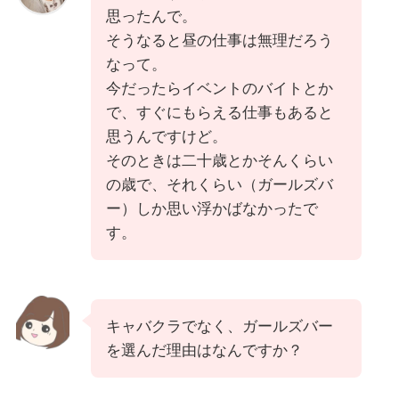
思ったんで。
そうなると昼の仕事は無理だろう
なって。
今だったらイベントのバイトとか
で、すぐにもらえる仕事もあると
思うんですけど。
そのときは二十歳とかそんくらい
の歳で、それくらい（ガールズバ
ー）しか思い浮かばなかったで
す。
キャバクラでなく、ガールズバー
を選んだ理由はなんですか？