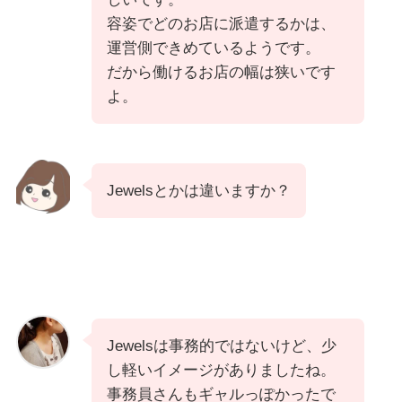
容姿でどのお店に派遣するかは、
運営側できめているようです。
だから働けるお店の幅は狭いです
よ。
Jewelsとかは違いますか？
Jewelsは事務的ではないけど、少
し軽いイメージがありましたね。
事務員さんもギャルっぽかったで