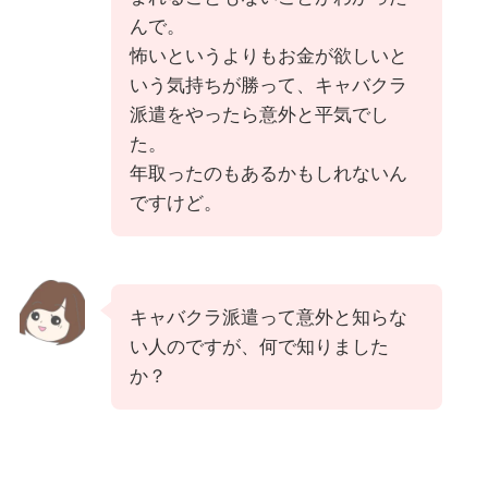
んで。
怖いというよりもお金が欲しいと
いう気持ちが勝って、キャバクラ
派遣をやったら意外と平気でし
た。
年取ったのもあるかもしれないん
ですけど。
キャバクラ派遣って意外と知らな
い人のですが、何で知りました
か？