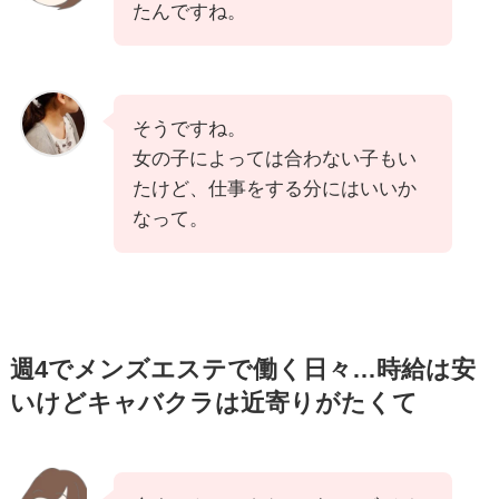
たんですね。
そうですね。
女の子によっては合わない子もい
たけど、仕事をする分にはいいか
なって。
週4でメンズエステで働く日々…時給は安
いけどキャバクラは近寄りがたくて