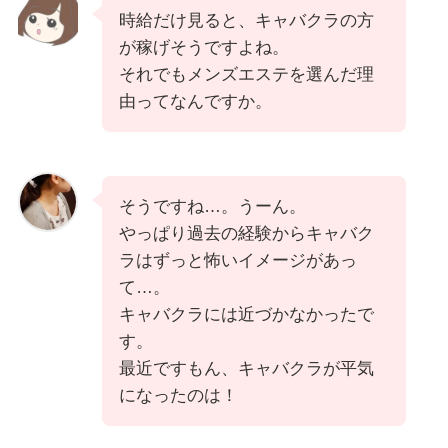
時給だけ見ると、キャバクラの方
が稼げそうですよね。
それでもメンズエステを選んだ理
由ってなんですか。
そうですね…。うーん。
やっぱり過去の経験からキャバク
ラはずっと怖いイメージがあっ
て…。
キャバクラには近づかなかったで
す。
最近ですもん、
キャバクラが平気
になったのは
！