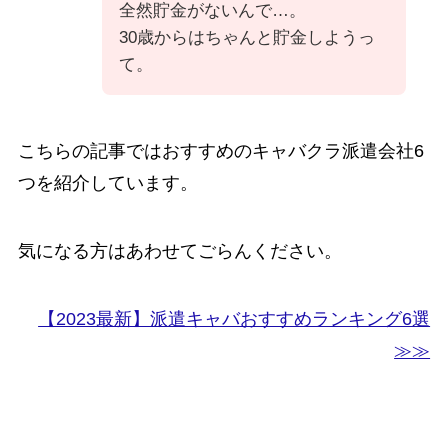
全然貯金がないんで…
。
30歳からはちゃんと貯金しようっ
て。
こちらの記事ではおすすめのキャバクラ派遣会社6
つを紹介しています。
気になる方はあわせてごらんください。
【2023最新】派遣キャバおすすめランキング6選
≫≫