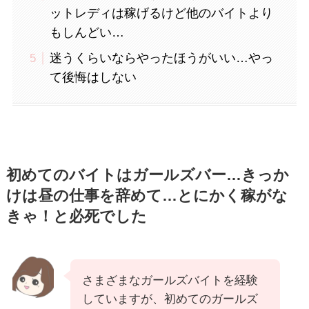
ットレディは稼げるけど他のバイトより
もしんどい…
迷うくらいならやったほうがいい…やっ
て後悔はしない
初めてのバイトはガールズバー…きっか
けは昼の仕事を辞めて…とにかく稼がな
きゃ！と必死でした
さまざまなガールズバイトを経験
していますが、初めてのガールズ