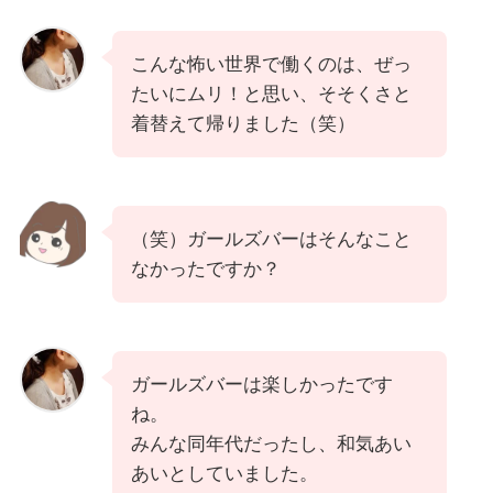
こんな怖い世界で働くのは、ぜっ
たいにムリ！と思い、そそくさと
着替えて帰りました（笑）
（笑）ガールズバーはそんなこと
なかったですか？
ガールズバーは楽しかった
です
ね。
みんな同年代だったし、和気あい
あいとしていました。