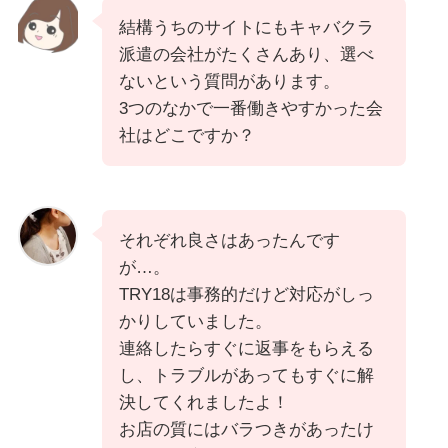
結構うちのサイトにもキャバクラ
派遣の会社がたくさんあり、選べ
ないという質問があります。
3つのなかで一番働きやすかった会
社はどこですか？
それぞれ良さはあったんです
が…。
TRY18は事務的だけど対応がしっ
かりしていました。
連絡したらすぐに返事をもらえる
し、トラブルがあってもすぐに解
決してくれましたよ！
お店の質にはバラつきがあったけ