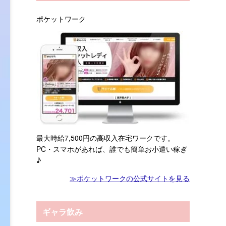
ポケットワーク
最大時給7,500円の高収入在宅ワークです。
PC・スマホがあれば、誰でも簡単お小遣い稼ぎ
♪
≫ポケットワークの公式サイトを見る
ギャラ飲み