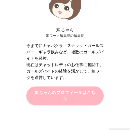
姫ちゃん
姫ワーク編集部の編集長
今までにキャバクラ・スナック・ガールズ
バー・ギャラ飲みなど、複数のガールズバ
イトを経験。
現在はチャットレディのお仕事に奮闘中。
ガールズバイトの経験を活かして、姫ワー
クを運営しています。
姫ちゃんのプロフィールはこち
ら