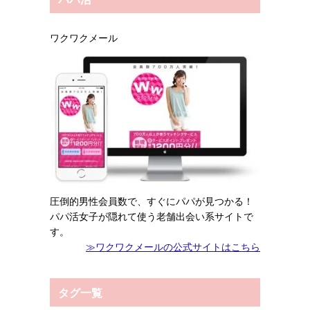
ワクワクメール
圧倒的男性会員数で、すぐにパパが見つかる！
パパ活女子が隠れて使う老舗出会い系サイトで
す。
≫ワクワクメールの公式サイトはこちら
タグ一覧